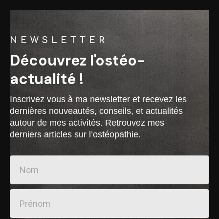
NEWSLETTER
Découvrez l'ostéo-
actualité !
Inscrivez vous à ma newsletter et recevez les
dernières nouveautés, conseils, et actualités
autour de mes activités. Retrouvez mes
derniers articles sur l’ostéopathie.
Nom
Prénom