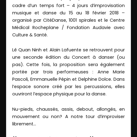
cadre d’un temps fort – 4 jours d’improvisation
musique et danse du 15 au 18 février 2018 –
organisé par CitéDanse, 1001 spirales et le Centre
Médical Rocheplane / Fondation Audavie avec
Culture & Santé.
Lê Quan Ninh et Alain Lafuente se retrouvent pour
une seconde édition du Concert à danser (ou
pas). Cette fois, la proposition sera également
portée par trois performeuses : Anne Marie
Pascoli, Emmanuelle Pépin et Delphine Dolce. Dans
l’espace sonore créé par les percussions, elles
ouvriront l’espace physique pour la danse.
Nu-pieds, chaussés, assis, debout, allongés, en
mouvement ou non? A notre tour d’improviser
librement…