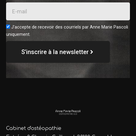
E-
mail
Consent
J'accepte de recevoir des courriels par Anne Marie Pascoli
uniquement.
S'inscrire à la newsletter
Cabinet d'ostéopathie