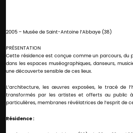
2005 – Musée de Saint-Antoine l’Abbaye (38)
PRÉSENTATION
Cette résidence est conçue comme un parcours, du par
dans les espaces muséographiques, danseurs, musici
une découverte sensible de ces lieux.
L’architecture, les œuvres exposées, le tracé de l’
transformés par les artistes et offerts au public 
particulières, membranes révélatrices de l’esprit de ce
Résidence :