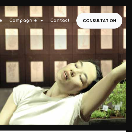
CONSULTATION
e
Compagnie
Contact