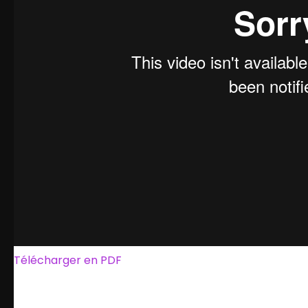
Télécharger en PDF