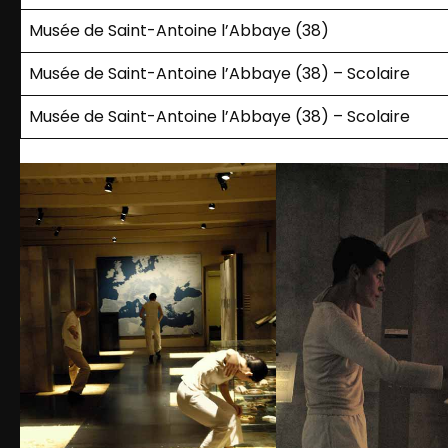
Musée de Saint-Antoine l’Abbaye (38)
Musée de Saint-Antoine l’Abbaye (38) – Scolaire
Musée de Saint-Antoine l’Abbaye (38) – Scolaire