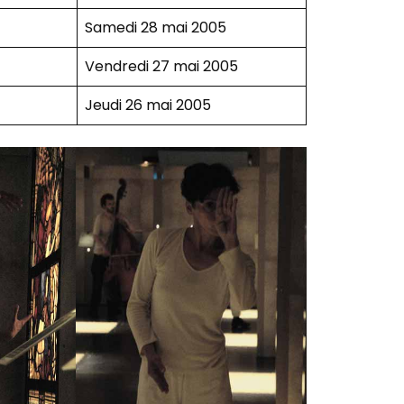
Samedi 28 mai 2005
Vendredi 27 mai 2005
Jeudi 26 mai 2005